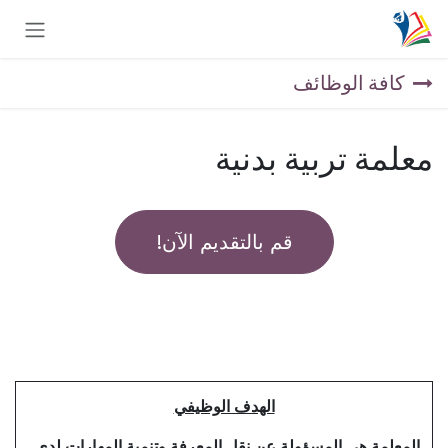
خطي للذهاب إلى المحتوى
كافة الوظائف
معلمة تربية بدنية
قم بالتقديم الآن!
الهدف الوظيفي
المعلمة هي المسؤولة عن نقل المعرفة وتنمية المهارات لدى