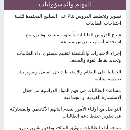
المهام والمسؤوليات
تطوير وتخطيط الدروس بناءً على المناهج المعتمدة لتلبية
احتياجات الطالبات
شرح الدروس للطالبات بأسلوب مبسط وشيق، مع
استخدام أساليب تدريس متنوعة
إجراء الاختبارات والأنشطة لتقييم مستوى أداء الطالبات
وتحديد نقاط القوة والضعف
الحفاظ على النظام والانضباط داخل الفصل وتعزيز بيئة
تعليمية إيجابية
مساعدة الطالبات في فهم المواد الدراسية من خلال
الاستشارة الفردية أو الجماعية
التواصل مع أولياء الأمور لتقدم أبنائهم الأكاديمي والمشاركة
في تطوير خطط دعم الطالبات
متابعة أداء الطالبات وتوثيق النتائج، وتقديم تقارير دورية