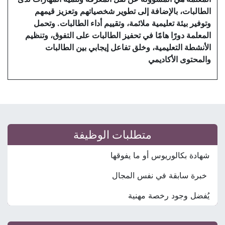
الطالبات، بالإضافة إلى تطوير شخصياتهم وتعزيز قيمهم
وتوفير بيئة تعليمية ملائمة، وتقييم أداء الطالبات. وتحمل
المعلمة دورًا هامًا في تحفيز الطالبات على التفوق، وتنظيم
الأنشطة التعليمية، وخلق تفاعل إيجابي بين الطالبات
والمحتوى الأكاديمي
متطلبات الوظيفة
شهادة بكالوريوس أو ما يفوقها
خبرة سابقة في نفس المجال
يُفضل وجود رخصة مهنية