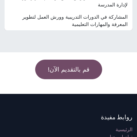
لإدارة المدرسة
المشاركة في الدورات التدريبية وورش العمل لتطوير
المعرفة والمهارات التعليمية
قم بالتقديم الآن!
روابط مفيدة
الرئيسية
تواصل معنا