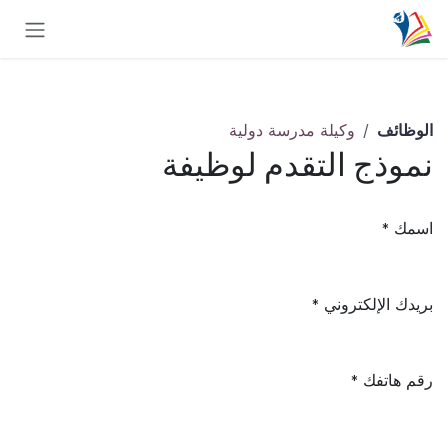
خطي للذهاب إلى المحتوى
الوظائف
وكيلة مدرسة دولية
نموذج التقدم لوظيفة
اسمك
*
بريدك الإلكتروني
*
رقم هاتفك
*