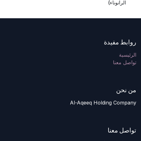
الرانوناء)
روابط مفيدة
الرئيسية
تواصل معنا
من نحن
Al-Aqeeq Holding Company
تواصل معنا