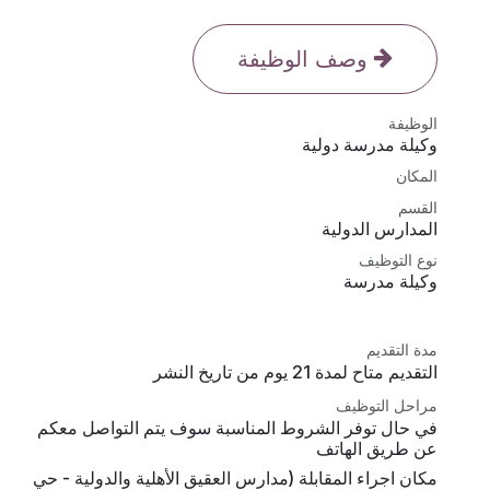
وصف الوظيفة
الوظيفة
وكيلة مدرسة دولية
المكان
القسم
المدارس الدولية
نوع التوظيف
وكيلة مدرسة
مدة التقديم
التقديم متاح لمدة 21 يوم من تاريخ النشر
مراحل التوظيف
في حال توفر الشروط المناسبة سوف يتم التواصل معكم
عن طريق الهاتف
مكان اجراء المقابلة (مدارس العقيق الأهلية والدولية - حي