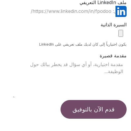
ملف LinkedIn التعريفي
السيرة الذاتية
يكون اختيارياً إلى كان لديك ملف تعريفي على LinkedIn
مقدمة قصيرة
قدم الآن بالتوفيق