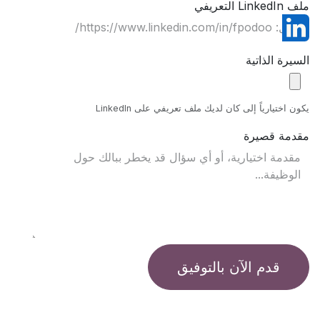
ملف LinkedIn التعريفي
السيرة الذاتية
يكون اختيارياً إلى كان لديك ملف تعريفي على LinkedIn
مقدمة قصيرة
قدم الآن بالتوفيق