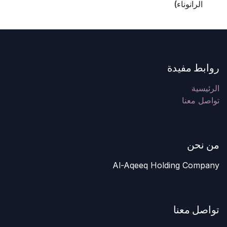
الرانوناء)
روابط مفيدة
الرئيسية
تواصل معنا
من نحن
Al-Aqeeq Holding Company
تواصل معنا