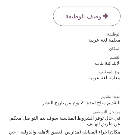
وصف الوظيفة
الوظيفة
معلمة لغة عربية
المكان
القسم
الابتدائية بنات
نوع التوظيف
معلمة لغة عربية
مدة التقديم
التقديم متاح لمدة 21 يوم من تاريخ النشر
مراحل التوظيف
في حال توفر الشروط المناسبة سوف يتم التواصل معكم
عن طريق الهاتف
مكان اجراء المقابلة (مدارس العقيق الأهلية والدولية - حي