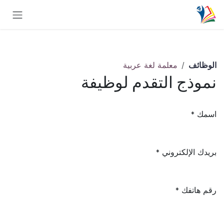
خطي للذهاب إلى المحتوى
الوظائف
معلمة لغة عربية
نموذج التقدم لوظيفة
اسمك
*
بريدك الإلكتروني
*
رقم هاتفك
*